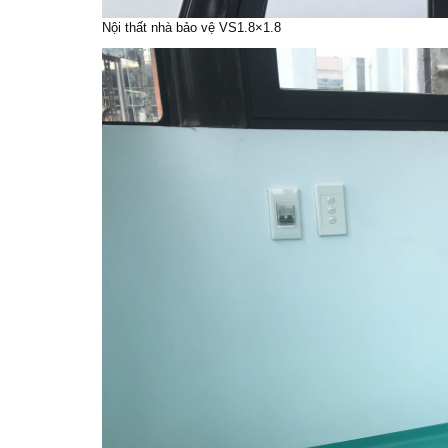
Nội thất nhà bảo vệ VS1.8×1.8