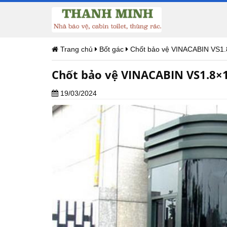
Trang chủ
Bốt gác
Chốt bảo vệ VINACABIN VS1.
Chốt bảo vệ VINACABIN VS1.8×1
19/03/2024