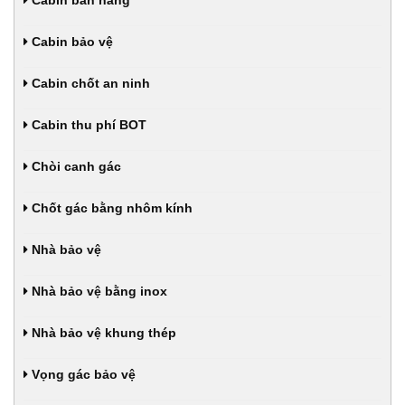
Cabin bảo vệ
Cabin chốt an ninh
Cabin thu phí BOT
Chòi canh gác
Chốt gác bằng nhôm kính
Nhà bảo vệ
Nhà bảo vệ bằng inox
Nhà bảo vệ khung thép
Vọng gác bảo vệ