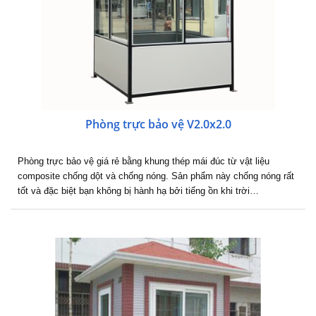
Phòng trực bảo vệ V2.0x2.0
Phòng trực bảo vệ giá rẻ bằng khung thép mái đúc từ vật liệu
composite chống dột và chống nóng. Sản phẩm này chống nóng rất
tốt và đặc biệt bạn không bị hành hạ bởi tiếng ồn khi trời…