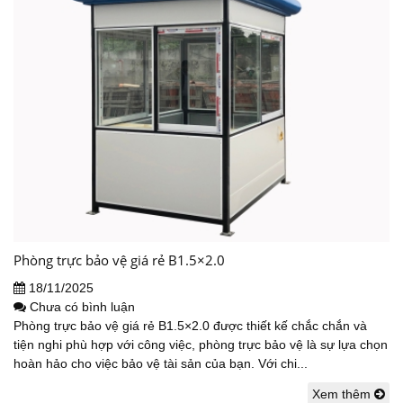
Phòng trực bảo vệ giá rẻ B1.5×2.0
18/11/2025
Chưa có bình luận
Phòng trực bảo vệ giá rẻ B1.5×2.0 được thiết kế chắc chắn và
tiện nghi phù hợp với công việc, phòng trực bảo vệ là sự lựa chọn
hoàn hảo cho việc bảo vệ tài sản của bạn. Với chi...
Xem thêm