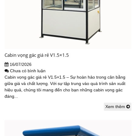
Cabin vọng gác giá rẻ V1.5×1.5
16/07/2026
Chưa có bình luận
Cabin vọng gác giá rẻ V1.5×1.5 – Sự hoàn hảo trong cân bằng
giữa giá và chất lượng. Với sự tập trung vào quá trình sản xuất
hiệu quả, chúng tôi mang đến cho bạn những cabin vọng gác
đáng...
Xem thêm