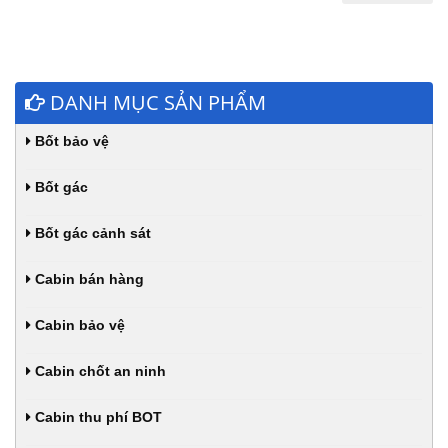
DANH MỤC SẢN PHẨM
Bốt bảo vệ
Bốt gác
Bốt gác cảnh sát
Cabin bán hàng
Cabin bảo vệ
Cabin chốt an ninh
Cabin thu phí BOT