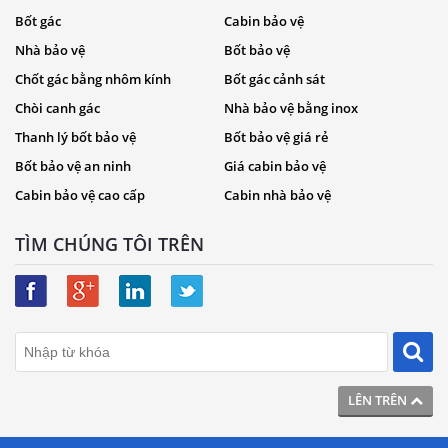
Bốt gác
Cabin bảo vệ
Nhà bảo vệ
Bốt bảo vệ
Chốt gác bằng nhôm kính
Bốt gác cảnh sát
Chòi canh gác
Nhà bảo vệ bằng inox
Thanh lý bốt bảo vệ
Bốt bảo vệ giá rẻ
Bốt bảo vệ an ninh
Giá cabin bảo vệ
Cabin bảo vệ cao cấp
Cabin nhà bảo vệ
TÌM CHÚNG TÔI TRÊN
LÊN TRÊN