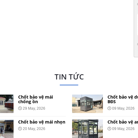
TIN TỨC
Chốt bảo vệ mái
Chốt bảo vệ d
chống ồn
BĐS
29 May, 2026
09 May, 2026
Chốt bảo vệ mái nhọn
Chốt bảo vệ a
20 May, 2026
09 May, 2026