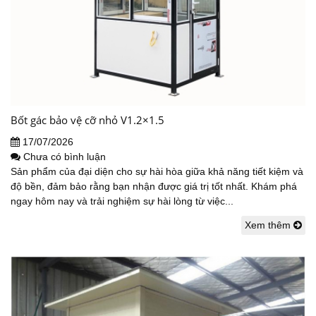
Bốt gác bảo vệ cỡ nhỏ V1.2×1.5
17/07/2026
Chưa có bình luận
Sản phẩm của đại diện cho sự hài hòa giữa khả năng tiết kiệm và
độ bền, đảm bảo rằng bạn nhận được giá trị tốt nhất. Khám phá
ngay hôm nay và trải nghiệm sự hài lòng từ việc...
Xem thêm