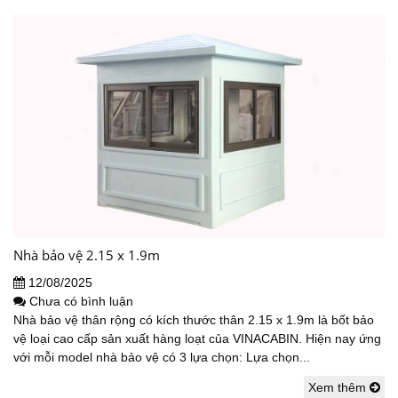
Nhà bảo vệ 2.15 x 1.9m
12/08/2025
Chưa có bình luận
Nhà bảo vệ thân rộng có kích thước thân 2.15 x 1.9m là bốt bảo
vệ loại cao cấp sản xuất hàng loạt của VINACABIN. Hiện nay ứng
với mỗi model nhà bảo vệ có 3 lựa chọn: Lựa chọn...
Xem thêm