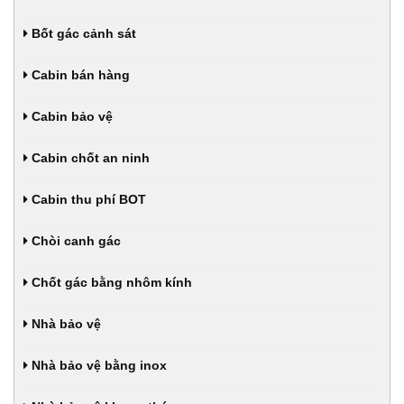
Bốt gác cảnh sát
Cabin bán hàng
Cabin bảo vệ
Cabin chốt an ninh
Cabin thu phí BOT
Chòi canh gác
Chốt gác bằng nhôm kính
Nhà bảo vệ
Nhà bảo vệ bằng inox