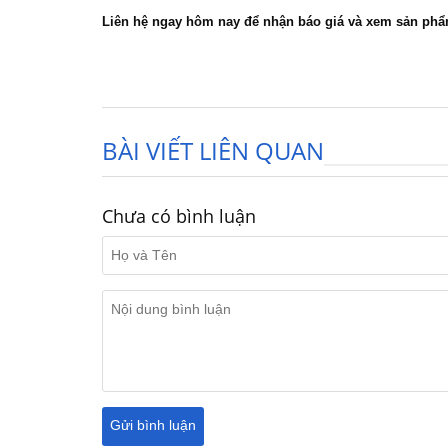
Liên hệ ngay hôm nay để nhận báo giá và xem sản phẩ
BÀI VIẾT LIÊN QUAN
Chưa có bình luận