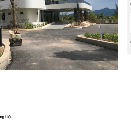
ng hiệu