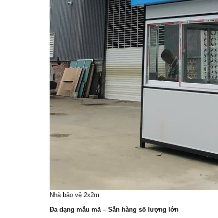
Nhà bảo vệ 2x2m
Đa dạng mẫu mã – Sẵn hàng số lượng lớn