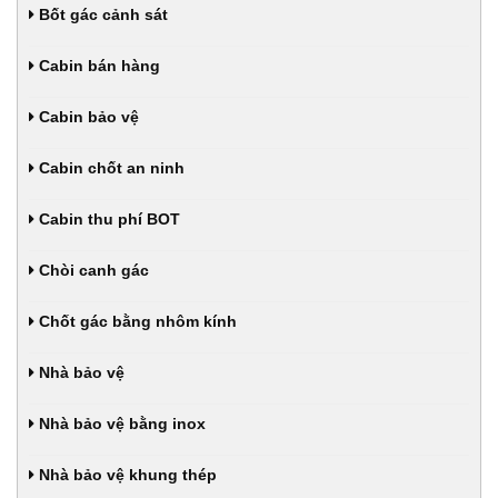
Bốt gác cảnh sát
Cabin bán hàng
Cabin bảo vệ
Cabin chốt an ninh
Cabin thu phí BOT
Chòi canh gác
Chốt gác bằng nhôm kính
Nhà bảo vệ
Nhà bảo vệ bằng inox
Nhà bảo vệ khung thép