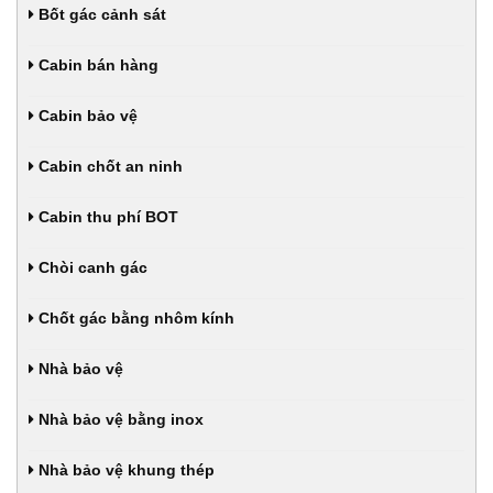
Bốt gác cảnh sát
Cabin bán hàng
Cabin bảo vệ
Cabin chốt an ninh
Cabin thu phí BOT
Chòi canh gác
Chốt gác bằng nhôm kính
Nhà bảo vệ
Nhà bảo vệ bằng inox
Nhà bảo vệ khung thép