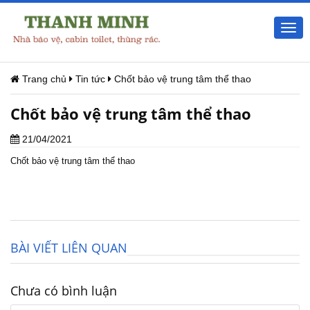
Togg
navi
Trang chủ
Tin tức
Chốt bảo vệ trung tâm thể thao
Chốt bảo vệ trung tâm thể thao
21/04/2021
Chốt bảo vệ trung tâm thể thao
BÀI VIẾT LIÊN QUAN
Chưa có bình luận