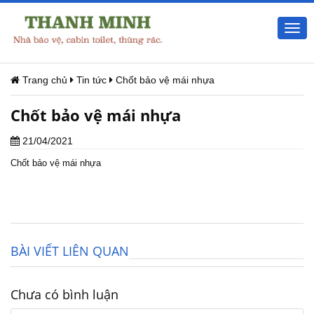
Togg
navi
Trang chủ
Tin tức
Chốt bảo vệ mái nhựa
Chốt bảo vệ mái nhựa
21/04/2021
Chốt bảo vệ mái nhựa
BÀI VIẾT LIÊN QUAN
Chưa có bình luận