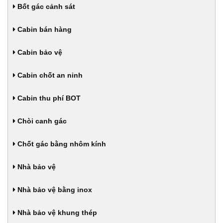
Bốt gác cảnh sát
Cabin bán hàng
Cabin bảo vệ
Cabin chốt an ninh
Cabin thu phí BOT
Chòi canh gác
Chốt gác bằng nhôm kính
Nhà bảo vệ
Nhà bảo vệ bằng inox
Nhà bảo vệ khung thép