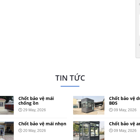
TIN TỨC
Chốt bảo vệ mái
Chốt bảo vệ d
chống ồn
BĐS
29 May, 2026
09 May, 2026
Chốt bảo vệ mái nhọn
Chốt bảo vệ a
20 May, 2026
09 May, 2026