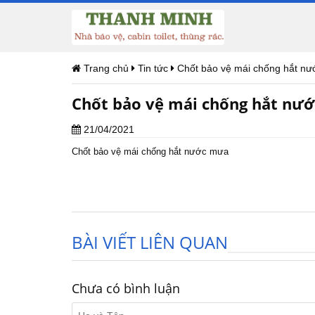
Trang chủ
Tin tức
Chốt bảo vệ mái chống hắt n
Chốt bảo vệ mái chống hắt nư
21/04/2021
Chốt bảo vệ mái chống hắt nước mưa
BÀI VIẾT LIÊN QUAN
Chưa có bình luận