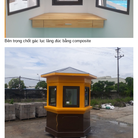
Bên trọng chốt gác lục lăng đúc bằng composite