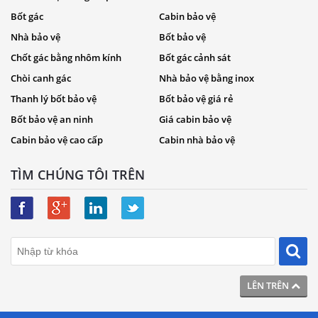
Bốt gác
Cabin bảo vệ
Nhà bảo vệ
Bốt bảo vệ
Chốt gác bằng nhôm kính
Bốt gác cảnh sát
Chòi canh gác
Nhà bảo vệ bằng inox
Thanh lý bốt bảo vệ
Bốt bảo vệ giá rẻ
Bốt bảo vệ an ninh
Giá cabin bảo vệ
Cabin bảo vệ cao cấp
Cabin nhà bảo vệ
TÌM CHÚNG TÔI TRÊN
LÊN TRÊN