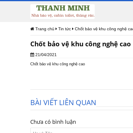
Trang chủ
Tin tức
Chốt bảo vệ khu công nghệ ca
Chốt bảo vệ khu công nghệ cao
21/04/2021
Chốt bảo vệ khu công nghệ cao
BÀI VIẾT LIÊN QUAN
Chưa có bình luận