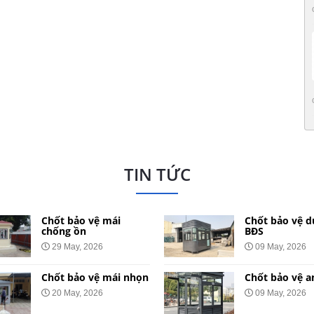
TIN TỨC
Chốt bảo vệ mái
Chốt bảo vệ d
chống ồn
BĐS
29 May, 2026
09 May, 2026
Chốt bảo vệ mái nhọn
Chốt bảo vệ a
20 May, 2026
09 May, 2026