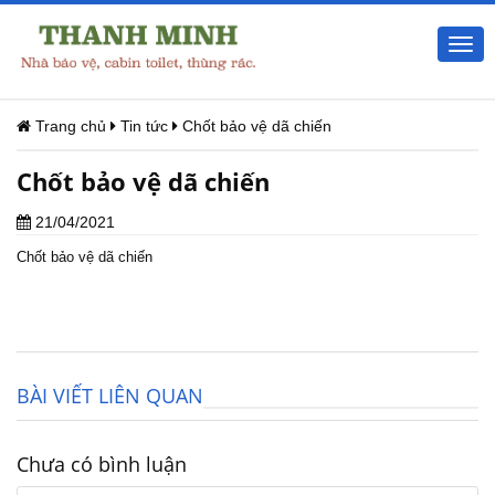
Togg
navi
Trang chủ
Tin tức
Chốt bảo vệ dã chiến
Chốt bảo vệ dã chiến
21/04/2021
Chốt bảo vệ dã chiến
BÀI VIẾT LIÊN QUAN
Chưa có bình luận