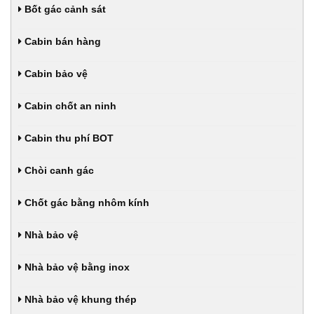
Bốt gác cảnh sát
Cabin bán hàng
Cabin bảo vệ
Cabin chốt an ninh
Cabin thu phí BOT
Chòi canh gác
Chốt gác bằng nhôm kính
Nhà bảo vệ
Nhà bảo vệ bằng inox
Nhà bảo vệ khung thép