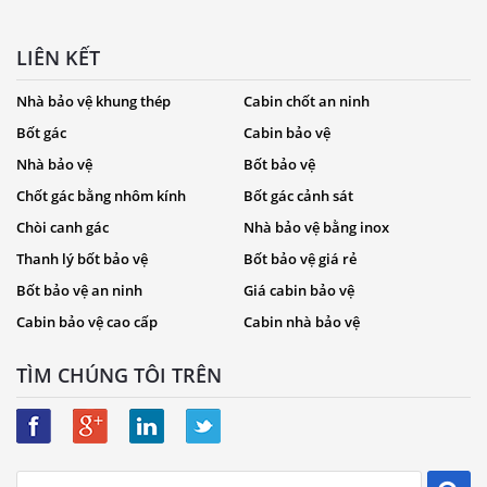
LIÊN KẾT
Nhà bảo vệ khung thép
Cabin chốt an ninh
Bốt gác
Cabin bảo vệ
Nhà bảo vệ
Bốt bảo vệ
Chốt gác bằng nhôm kính
Bốt gác cảnh sát
Chòi canh gác
Nhà bảo vệ bằng inox
Thanh lý bốt bảo vệ
Bốt bảo vệ giá rẻ
Bốt bảo vệ an ninh
Giá cabin bảo vệ
Cabin bảo vệ cao cấp
Cabin nhà bảo vệ
TÌM CHÚNG TÔI TRÊN