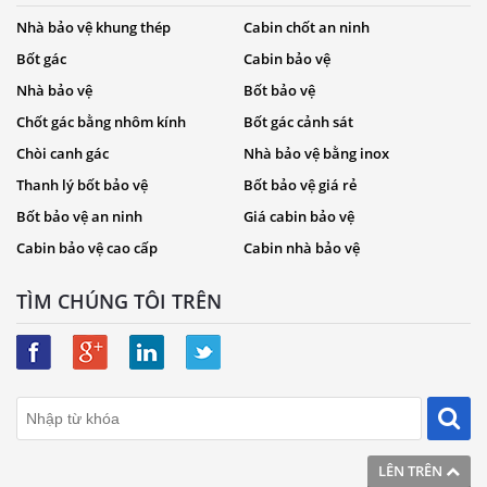
Nhà bảo vệ khung thép
Cabin chốt an ninh
Bốt gác
Cabin bảo vệ
Nhà bảo vệ
Bốt bảo vệ
Chốt gác bằng nhôm kính
Bốt gác cảnh sát
Chòi canh gác
Nhà bảo vệ bằng inox
Thanh lý bốt bảo vệ
Bốt bảo vệ giá rẻ
Bốt bảo vệ an ninh
Giá cabin bảo vệ
Cabin bảo vệ cao cấp
Cabin nhà bảo vệ
TÌM CHÚNG TÔI TRÊN
LÊN TRÊN