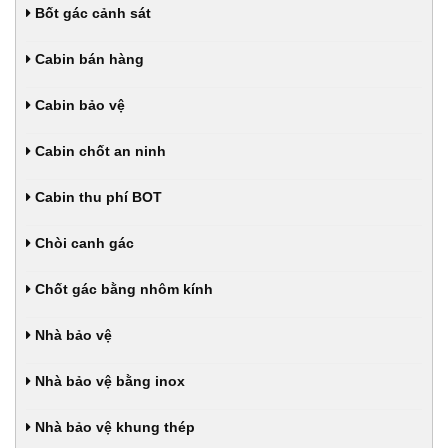
Bốt gác cảnh sát
Cabin bán hàng
Cabin bảo vệ
Cabin chốt an ninh
Cabin thu phí BOT
Chòi canh gác
Chốt gác bằng nhôm kính
Nhà bảo vệ
Nhà bảo vệ bằng inox
Nhà bảo vệ khung thép