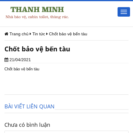
Togg
navi
Trang chủ
Tin tức
Chốt bảo vệ bến tàu
Chốt bảo vệ bến tàu
21/04/2021
Chốt bảo vệ bến tàu
BÀI VIẾT LIÊN QUAN
Chưa có bình luận