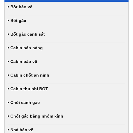
Bốt bảo vệ
Bốt gác
Bốt gác cảnh sát
Cabin bán hàng
Cabin bảo vệ
Cabin chốt an ninh
Cabin thu phí BOT
Chòi canh gác
Chốt gác bằng nhôm kính
Nhà bảo vệ