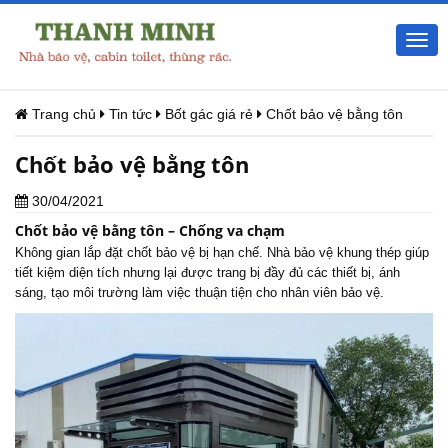
Togg
navi
Trang chủ
Tin tức
Bốt gác giá rẻ
Chốt bảo vệ bằng tôn
Chốt bảo vệ bằng tôn
30/04/2021
Chốt bảo vệ bằng tôn – Chống va chạm
Không gian lắp đặt chốt bảo vệ bị hạn chế. Nhà bảo vệ khung thép giúp
tiết kiệm diện tích nhưng lại được trang bị đầy đủ các thiết bị, ánh
sáng, tạo môi trường làm việc thuận tiện cho nhân viên bảo vệ.