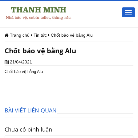
Togg
navi
Trang chủ
Tin tức
Chốt bảo vệ bằng Alu
Chốt bảo vệ bằng Alu
21/04/2021
Chốt bảo vệ bằng Alu
BÀI VIẾT LIÊN QUAN
Chưa có bình luận