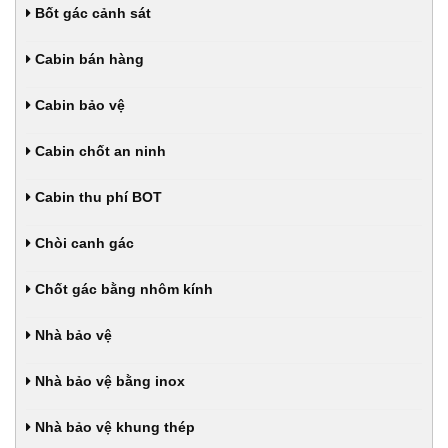
Bốt gác cảnh sát
Cabin bán hàng
Cabin bảo vệ
Cabin chốt an ninh
Cabin thu phí BOT
Chòi canh gác
Chốt gác bằng nhôm kính
Nhà bảo vệ
Nhà bảo vệ bằng inox
Nhà bảo vệ khung thép