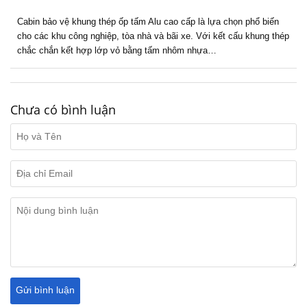
Cabin bảo vệ khung thép ốp tấm Alu cao cấp là lựa chọn phổ biến
cho các khu công nghiệp, tòa nhà và bãi xe. Với kết cấu khung thép
chắc chắn kết hợp lớp vỏ bằng tấm nhôm nhựa…
Chưa có bình luận