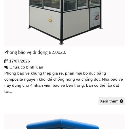
Phòng bảo vệ di động B2.0x2.0
17/07/2026
Chưa có bình luận
Phòng bảo vệ khung thép giá rẻ, phần mái bo đúc bằng
composite nguyên khối để chống nóng và chống dột. Nhà bảo vệ
này dùng cho 4 nhân viên bảo vệ bên trong, bạn có thể lắp đặt
tại...
Xem thêm