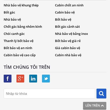
Nhà bảo vệ khung thép
Cabin chốt an ninh
Bốt gác
Cabin bảo vệ
Nhà bảo vệ
Bốt bảo vệ
Chốt gác bằng nhôm kính
Bốt gác cảnh sát
Chòi canh gác
Nhà bảo vệ bằng inox
Thanh lý bốt bảo vệ
Bốt bảo vệ giá rẻ
Bốt bảo vệ an ninh
Giá cabin bảo vệ
Cabin bảo vệ cao cấp
Cabin nhà bảo vệ
TÌM CHÚNG TÔI TRÊN
LÊN TRÊN