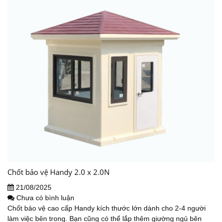
Chốt bảo vệ Handy 2.0 x 2.0N
21/08/2025
Chưa có bình luận
Chốt bảo vệ cao cấp Handy kích thước lớn dành cho 2-4 người
làm việc bên trong. Bạn cũng có thể lắp thêm giường ngủ bên