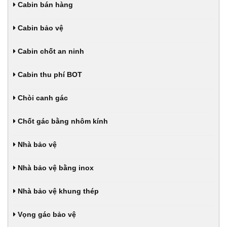
Cabin bán hàng
Cabin bảo vệ
Cabin chốt an ninh
Cabin thu phí BOT
Chòi canh gác
Chốt gác bằng nhôm kính
Nhà bảo vệ
Nhà bảo vệ bằng inox
Nhà bảo vệ khung thép
Vọng gác bảo vệ