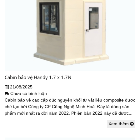
Cabin bảo vệ Handy 1.7 x 1.7N
21/08/2025
Chưa có bình luận
Cabin bảo vệ cao cấp đúc nguyên khối từ vật liệu composite được
chế tạo bởi Công ty CP Công Nghệ Minh Hoà. Đây là dòng sản
phẩm mới nhất ra đời năm 2022. Phiên bản 2022 này đã được...
Xem thêm