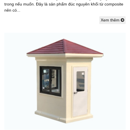
trong nếu muốn. Đây là sản phẩm đúc nguyên khối từ composite
nên có...
Xem thêm