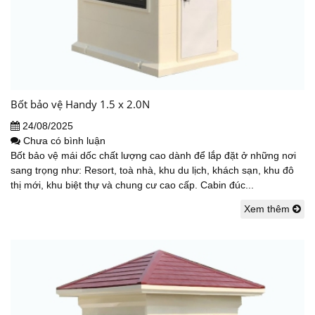
Bốt bảo vệ Handy 1.5 x 2.0N
24/08/2025
Chưa có bình luận
Bốt bảo vệ mái dốc chất lượng cao dành để lắp đặt ở những nơi
sang trọng như: Resort, toà nhà, khu du lịch, khách sạn, khu đô
thị mới, khu biệt thự và chung cư cao cấp. Cabin đúc...
Xem thêm