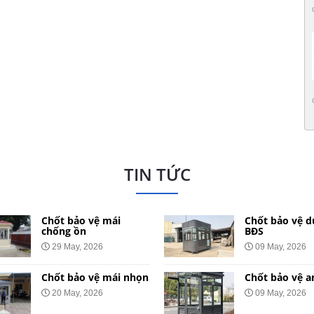
TIN TỨC
Chốt bảo vệ mái
Chốt bảo vệ d
chống ồn
BĐS
29 May, 2026
09 May, 2026
Chốt bảo vệ mái nhọn
Chốt bảo vệ a
20 May, 2026
09 May, 2026