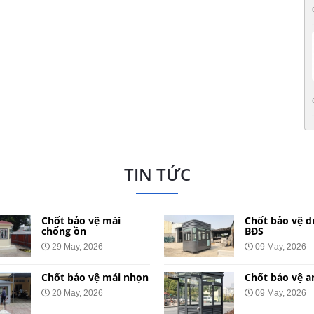
TIN TỨC
Chốt bảo vệ mái
Chốt bảo vệ d
chống ồn
BĐS
29 May, 2026
09 May, 2026
Chốt bảo vệ mái nhọn
Chốt bảo vệ a
20 May, 2026
09 May, 2026