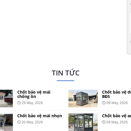
TIN TỨC
Chốt bảo vệ mái
Chốt bảo vệ d
chống ồn
BĐS
29 May, 2026
09 May, 2026
Chốt bảo vệ mái nhọn
Chốt bảo vệ a
20 May, 2026
09 May, 2026