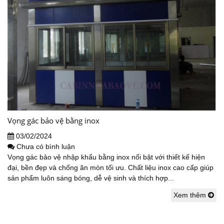
Vọng gác bảo vệ bằng inox
03/02/2024
Chưa có bình luận
Vọng gác bảo vệ nhập khẩu bằng inox nổi bật với thiết kế hiện
đại, bền đẹp và chống ăn mòn tối ưu. Chất liệu inox cao cấp giúp
sản phẩm luôn sáng bóng, dễ vệ sinh và thích hợp...
Xem thêm