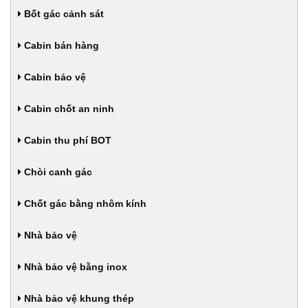
Bốt gác cảnh sát
Cabin bán hàng
Cabin bảo vệ
Cabin chốt an ninh
Cabin thu phí BOT
Chòi canh gác
Chốt gác bằng nhôm kính
Nhà bảo vệ
Nhà bảo vệ bằng inox
Nhà bảo vệ khung thép