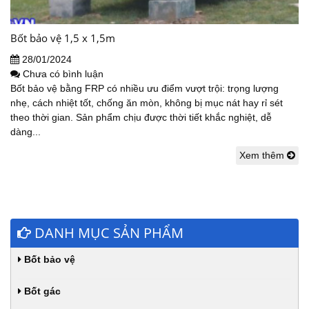
Bốt bảo vệ 1,5 x 1,5m
28/01/2024
Chưa có bình luận
Bốt bảo vệ bằng FRP có nhiều ưu điểm vượt trội: trọng lượng
nhẹ, cách nhiệt tốt, chống ăn mòn, không bị mục nát hay rỉ sét
theo thời gian. Sản phẩm chịu được thời tiết khắc nghiệt, dễ
dàng...
Xem thêm
DANH MỤC SẢN PHẨM
Bốt bảo vệ
Bốt gác