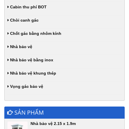
Cabin thu phí BOT
Chòi canh gác
Chốt gác bằng nhôm kính
Nhà bảo vệ
Nhà bảo vệ bằng inox
Nhà bảo vệ khung thép
Vọng gác bảo vệ
SẢN PHẨM
Nhà bảo vệ 2.15 x 1.9m