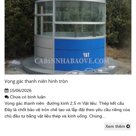
Vọng gác thanh niên hình tròn
15/06/2026
Chưa có bình luận
Vọng gác thanh niên đường kính 2,5 m Vật liệu: Thép kết cấu
Đây là chốt bảo vệ tròn chế tạo và lắp đặt theo yêu cầu riêng của
chủ đầu tư bằng vật liệu thép và kính uống. Chúng...
Xem thêm