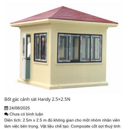
Bốt gác cảnh sát Handy 2.5×2.5N
24/08/2025
Chưa có bình luận
Diện tích: 2.5m x 2.5 m đủ không gian cho một nhóm nhân viên
làm việc bên trọng. Vật liệu chế tạo: Composite cốt sợi thuỷ tinh