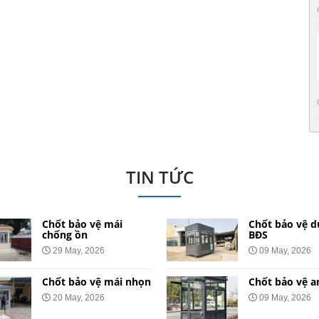
TIN TỨC
Chốt bảo vệ mái
Chốt bảo vệ d
chống ồn
BĐS
29 May, 2026
09 May, 2026
Chốt bảo vệ mái nhọn
Chốt bảo vệ a
20 May, 2026
09 May, 2026