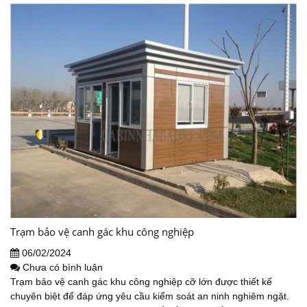
Trạm bảo vệ canh gác khu công nghiệp
06/02/2024
Chưa có bình luận
Trạm bảo vệ canh gác khu công nghiệp cỡ lớn được thiết kế
chuyên biệt để đáp ứng yêu cầu kiểm soát an ninh nghiêm ngặt.