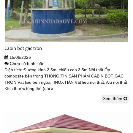
Cabin bốt gác tròn
15/06/2026
Chưa có bình luận
Diện tích: Đường kính 2,5m, chiều cao 3,5m Nội thất:Ốp
composite bên trong THÔNG TIN SẢN PHẨM CABIN BỐT GÁC
TRÒN Vật liệu bên ngoài: INOX HÀN Vật liệu nội thất: Alu nội thất
Kích thước tổng thể (dài x...
Xem thêm