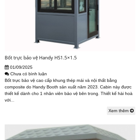
Bốt trực bảo vệ Handy HS1.5×1.5
01/09/2025
Chưa có bình luận
Bốt trực bảo vệ cao cấp khung thép mái và nội thất bằng
composite do Handy Booth sản xuất năm 2023. Cabin này được
thiết kế dành cho 1 nhân viên bảo vệ bên trong. Thiết kế hài hoà
với...
Xem thêm