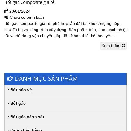
Bốt gác Composite giá rẻ
28/01/2024
Chưa có bình luận
Bốt gác composite giá rẻ, phù hợp lắp đặt tại khu công nghiệp,
khu đô thị và công trình xây dựng. Sản phẩm bền, nhẹ, cách nhiệt
tốt và dễ dàng vận chuyển, lắp đặt. Nhận thiết kế theo yêu...
Xem thêm
DANH MỤC SẢN PHẨM
Bốt bảo vệ
Bốt gác
Bốt gác cảnh sát
Cabin bán hàng