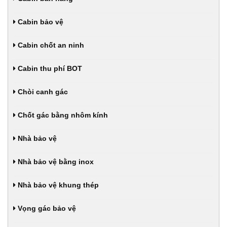
Cabin bảo vệ
Cabin chốt an ninh
Cabin thu phí BOT
Chòi canh gác
Chốt gác bằng nhôm kính
Nhà bảo vệ
Nhà bảo vệ bằng inox
Nhà bảo vệ khung thép
Vọng gác bảo vệ