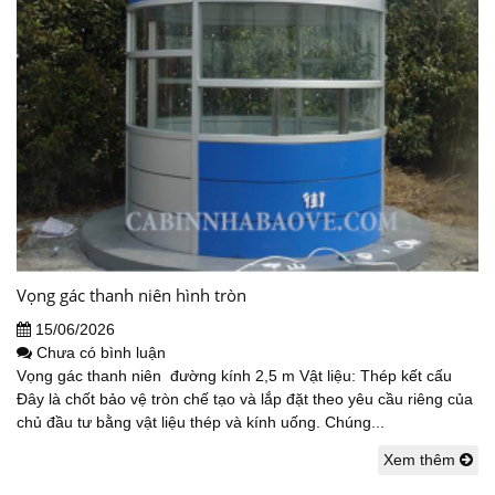
Vọng gác thanh niên hình tròn
15/06/2026
Chưa có bình luận
Vọng gác thanh niên đường kính 2,5 m Vật liệu: Thép kết cấu
Đây là chốt bảo vệ tròn chế tạo và lắp đặt theo yêu cầu riêng của
chủ đầu tư bằng vật liệu thép và kính uống. Chúng...
Xem thêm