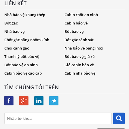
LIÊN KẾT
Nhà bảo vệ khung thép
Cabin chốt an ninh
Bốt gác
Cabin bảo vệ
Nhà bảo vệ
Bốt bảo vệ
Chốt gác bằng nhôm kính
Bốt gác cảnh sát
Chòi canh gác
Nhà bảo vệ bằng inox
Thanh lý bốt bảo vệ
Bốt bảo vệ giá rẻ
Bốt bảo vệ an ninh
Giá cabin bảo vệ
Cabin bảo vệ cao cấp
Cabin nhà bảo vệ
TÌM CHÚNG TÔI TRÊN