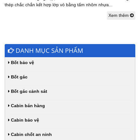
thép chắc chắn kết hợp lớp vỏ bằng tấm nhôm nhựa...
Xem thêm
DANH MỤC SẢN PHẨM
Bốt bảo vệ
Bốt gác
Bốt gác cảnh sát
Cabin bán hàng
Cabin bảo vệ
Cabin chốt an ninh