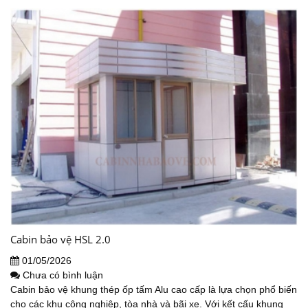
Cabin bảo vệ HSL 2.0
01/05/2026
Chưa có bình luận
Cabin bảo vệ khung thép ốp tấm Alu cao cấp là lựa chọn phổ biến
cho các khu công nghiệp, tòa nhà và bãi xe. Với kết cấu khung