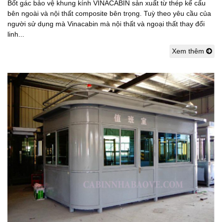
Bốt gác bảo vệ khung kính VINACABIN sản xuất từ thép kế cấu
bên ngoài và nội thất composite bên trọng. Tuỳ theo yêu cầu của
người sử dụng mà Vinacabin mà nội thất và ngoại thất thay đổi
linh...
Xem thêm