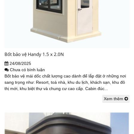
Bốt bảo vệ Handy 1.5 x 2.0N
24/08/2025
Chưa có bình luận
Bốt bảo vệ mái dốc chất lượng cao dành để lắp đặt ở những nơi
sang trọng như: Resort, toà nhà, khu du lịch, khách sạn, khu đô
thị mới, khu biệt thự và chung cư cao cấp. Cabin đúc...
Xem thêm