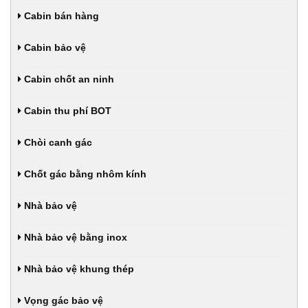
Cabin bán hàng
Cabin bảo vệ
Cabin chốt an ninh
Cabin thu phí BOT
Chòi canh gác
Chốt gác bằng nhôm kính
Nhà bảo vệ
Nhà bảo vệ bằng inox
Nhà bảo vệ khung thép
Vọng gác bảo vệ