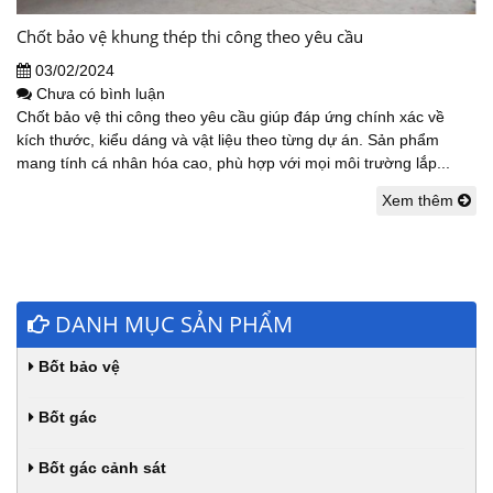
Chốt bảo vệ khung thép thi công theo yêu cầu
03/02/2024
Chưa có bình luận
Chốt bảo vệ thi công theo yêu cầu giúp đáp ứng chính xác về
kích thước, kiểu dáng và vật liệu theo từng dự án. Sản phẩm
mang tính cá nhân hóa cao, phù hợp với mọi môi trường lắp...
Xem thêm
DANH MỤC SẢN PHẨM
Bốt bảo vệ
Bốt gác
Bốt gác cảnh sát