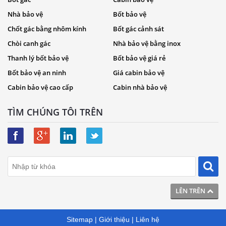
Nhà bảo vệ
Bốt bảo vệ
Chốt gác bằng nhôm kính
Bốt gác cảnh sát
Chòi canh gác
Nhà bảo vệ bằng inox
Thanh lý bốt bảo vệ
Bốt bảo vệ giá rẻ
Bốt bảo vệ an ninh
Giá cabin bảo vệ
Cabin bảo vệ cao cấp
Cabin nhà bảo vệ
TÌM CHÚNG TÔI TRÊN
LÊN TRÊN
Sitemap
|
Giới thiệu
|
Liên hệ