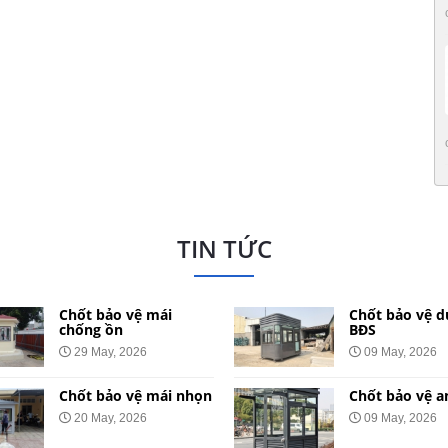
TIN TỨC
Chốt bảo vệ mái
Chốt bảo vệ d
chống ồn
BĐS
29 May, 2026
09 May, 2026
Chốt bảo vệ mái nhọn
Chốt bảo vệ a
20 May, 2026
09 May, 2026