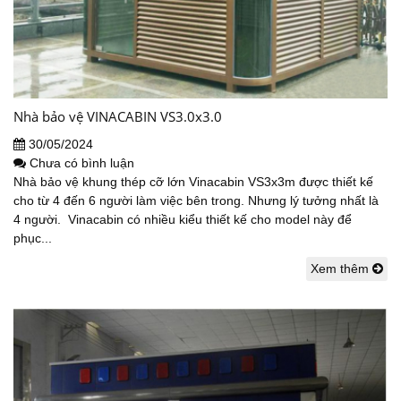
Nhà bảo vệ VINACABIN VS3.0x3.0
30/05/2024
Chưa có bình luận
Nhà bảo vệ khung thép cỡ lớn Vinacabin VS3x3m được thiết kế
cho từ 4 đến 6 người làm việc bên trong. Nhưng lý tưởng nhất là
4 người. Vinacabin có nhiều kiểu thiết kế cho model này để
phục...
Xem thêm