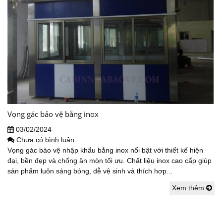
Vọng gác bảo vệ bằng inox
03/02/2024
Chưa có bình luận
Vọng gác bảo vệ nhập khẩu bằng inox nổi bật với thiết kế hiện
đại, bền đẹp và chống ăn mòn tối ưu. Chất liệu inox cao cấp giúp
sản phẩm luôn sáng bóng, dễ vệ sinh và thích hợp...
Xem thêm