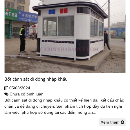
Bốt cảnh sát di động nhập khẩu
05/03/2024
Chưa có bình luận
Bốt cảnh sát di động nhập khẩu có thiết kế hiện đại, kết cấu chắc
chắn và dễ dàng di chuyển. Sản phẩm tích hợp đầy đủ tiện nghi
làm việc, phù hợp sử dụng tại các điểm nóng an...
Xem thêm