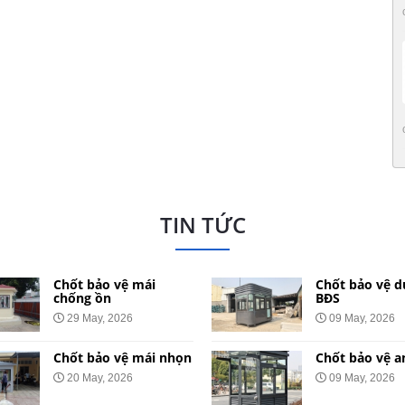
TIN TỨC
Chốt bảo vệ mái
Chốt bảo vệ d
chống ồn
BĐS
29 May, 2026
09 May, 2026
Chốt bảo vệ mái nhọn
Chốt bảo vệ a
20 May, 2026
09 May, 2026