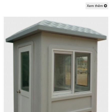
Xem thêm