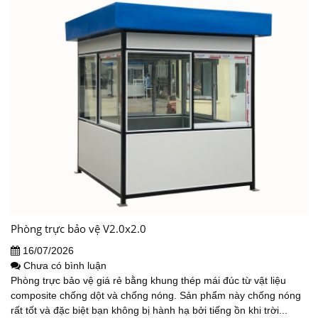
Phòng trực bảo vệ V2.0x2.0
16/07/2026
Chưa có bình luận
Phòng trực bảo vệ giá rẻ bằng khung thép mái đúc từ vật liệu
composite chống dột và chống nóng. Sản phẩm này chống nóng
rất tốt và đặc biệt bạn không bị hành hạ bởi tiếng ồn khi trời...