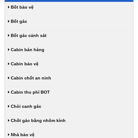
Bốt bảo vệ
Bốt gác
Bốt gác cảnh sát
Cabin bán hàng
Cabin bảo vệ
Cabin chốt an ninh
Cabin thu phí BOT
Chòi canh gác
Chốt gác bằng nhôm kính
Nhà bảo vệ