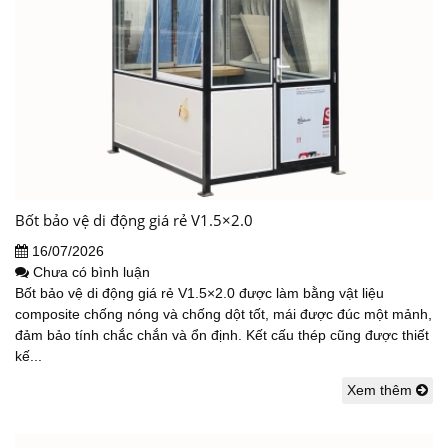
Bốt bảo vệ di động giá rẻ V1.5×2.0
16/07/2026
Chưa có bình luận
Bốt bảo vệ di động giá rẻ V1.5×2.0 được làm bằng vật liệu
composite chống nóng và chống dột tốt, mái được đúc một mảnh,
đảm bảo tính chắc chắn và ổn định. Kết cấu thép cũng được thiết
kế...
Xem thêm