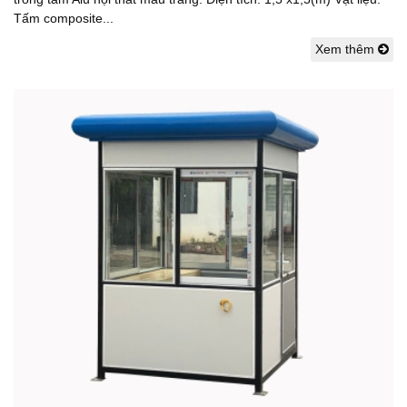
Tấm composite...
Xem thêm