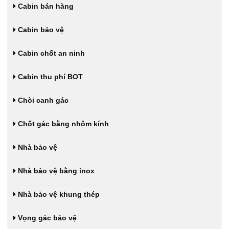
Cabin bán hàng
Cabin bảo vệ
Cabin chốt an ninh
Cabin thu phí BOT
Chòi canh gác
Chốt gác bằng nhôm kính
Nhà bảo vệ
Nhà bảo vệ bằng inox
Nhà bảo vệ khung thép
Vọng gác bảo vệ