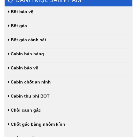
Bốt bảo vệ
Bốt gác
Bốt gác cảnh sát
Cabin bán hàng
Cabin bảo vệ
Cabin chốt an ninh
Cabin thu phí BOT
Chòi canh gác
Chốt gác bằng nhôm kính