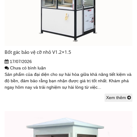
Bốt gác bảo vệ cỡ nhỏ V1.2×1.5
17/07/2026
Chưa có bình luận
Sản phẩm của đại diện cho sự hài hòa giữa khả năng tiết kiệm và
độ bền, đảm bảo rằng bạn nhận được giá trị tốt nhất. Khám phá
ngay hôm nay và trải nghiệm sự hài lòng từ việc...
Xem thêm