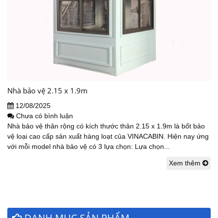
Nhà bảo vệ 2.15 x 1.9m
12/08/2025
Chưa có bình luận
Nhà bảo vệ thân rộng có kích thước thân 2.15 x 1.9m là bốt bảo
vệ loại cao cấp sản xuất hàng loạt của VINACABIN. Hiện nay ứng
với mỗi model nhà bảo vệ có 3 lựa chọn: Lựa chọn...
Xem thêm
DANH MỤC SẢN PHẨM