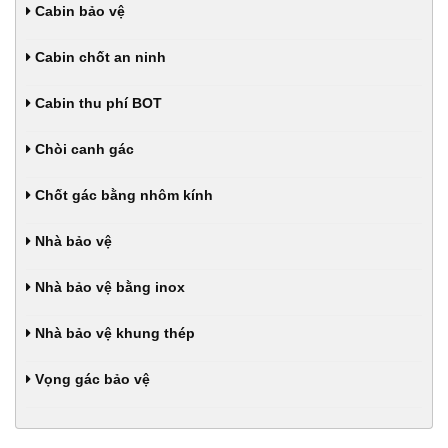
Cabin bảo vệ
Cabin chốt an ninh
Cabin thu phí BOT
Chòi canh gác
Chốt gác bằng nhôm kính
Nhà bảo vệ
Nhà bảo vệ bằng inox
Nhà bảo vệ khung thép
Vọng gác bảo vệ