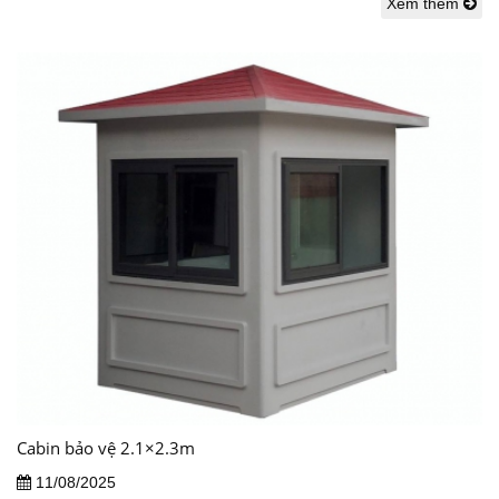
Xem thêm
Cabin bảo vệ 2.1×2.3m
11/08/2025