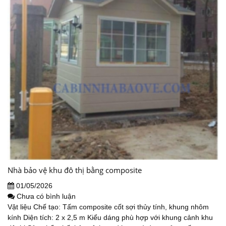
Nhà bảo vệ khu đô thị bằng composite
01/05/2026
Chưa có bình luận
Vật liệu Chế tạo: Tấm composite cốt sợi thủy tính, khung nhôm
kính Diện tích: 2 x 2,5 m Kiểu dáng phù hợp với khung cảnh khu