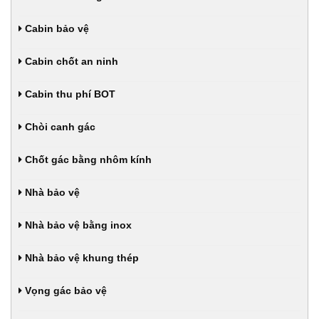
Cabin bảo vệ
Cabin chốt an ninh
Cabin thu phí BOT
Chòi canh gác
Chốt gác bằng nhôm kính
Nhà bảo vệ
Nhà bảo vệ bằng inox
Nhà bảo vệ khung thép
Vọng gác bảo vệ